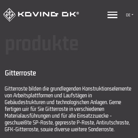
DE
produkte
Gitterroste
Gitterroste bilden die grundlegenden Konstruktionselemente
von Arbeitsplattformen und Laufstägen in
Gebäudestrukturen und technologischen Anlagen. Gerne
fertigen wir für Sie Gitterroste in verschiedenen
Materialausführungen und für alle Einsatzzwecke -
geschweißte SP-Roste, gepresste P-Roste, Antirutschroste,
GFK-Gitterroste, sowie diverse weitere Sonderroste.