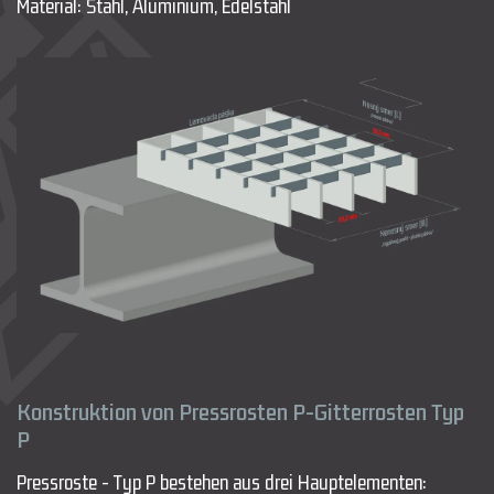
Material: Stahl, Aluminium, Edelstahl
Konstruktion von Pressrosten P-Gitterrosten Typ
P
Pressroste - Typ P bestehen aus drei Hauptelementen: